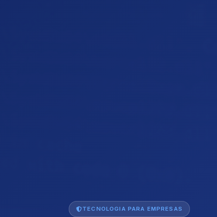
TECNOLOGIA PARA EMPRESAS