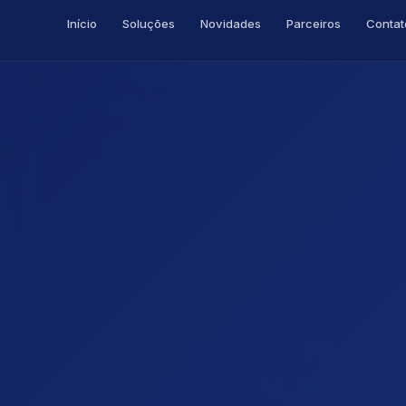
Início
Soluções
Novidades
Parceiros
Contat