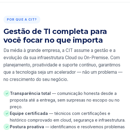
POR QUE A CIT?
Gestão de TI completa para
você focar no que importa
Da média à grande empresa, a CIT assume a gestão e a
evolução da sua infraestrutura Cloud ou On-Premise. Com
planejamento, proatividade e suporte contínuo, garantimos
que a tecnologia seja um acelerador — não um problema —
no crescimento do seu negócio.
Transparência total
— comunicação honesta desde a
✓
proposta até a entrega, sem surpresas no escopo ou no
preço.
Equipe certificada
— técnicos com certificações e
✓
histórico comprovado em cloud, segurança e infraestrutura.
Postura proativa
— identificamos e resolvemos problemas
✓