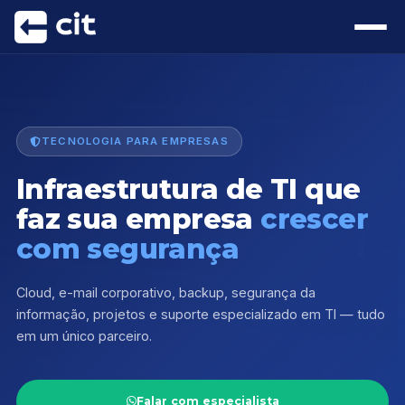
TECNOLOGIA PARA EMPRESAS
Infraestrutura de TI que
faz sua empresa
crescer
com segurança
Cloud, e-mail corporativo, backup, segurança da
informação, projetos e suporte especializado em TI — tudo
em um único parceiro.
Falar com especialista