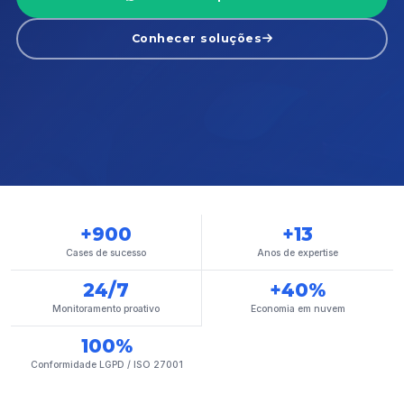
Conhecer soluções
+900
+13
Cases de sucesso
Anos de expertise
24/7
+40%
Monitoramento proativo
Economia em nuvem
100%
Conformidade LGPD / ISO 27001