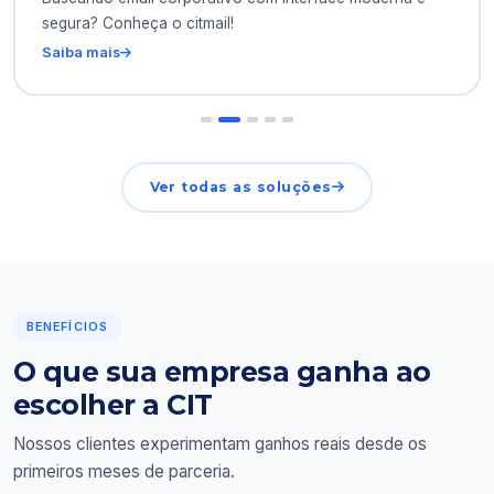
segura? Conheça o citmail!
Saiba mais
Ver todas as soluções
BENEFÍCIOS
O que sua empresa ganha ao
escolher a CIT
Nossos clientes experimentam ganhos reais desde os
primeiros meses de parceria.