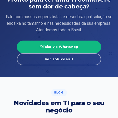
sem dor de cabeça?
Fale com nossos especialistas e descubra qual solução se
encaixa no tamanho e nas necessidades da sua empresa.
Atendemos todo o Brasil.
Falar via WhatsApp
Ver soluções
BLOG
Novidades em TI para o seu
negócio