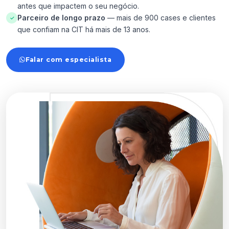
antes que impactem o seu negócio.
Parceiro de longo prazo
— mais de 900 cases e clientes
✓
que confiam na CIT há mais de 13 anos.
Falar com especialista