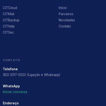
CITCloud
Início
CITMail
Parceiros
CITBackup
Novidades
CITHelp
Contato
CITSec
CONTATO
Telefone
(82) 3317-5520 (Ligação e Whatsapp)
WhatsApp
Iniciar conversa
Endereço