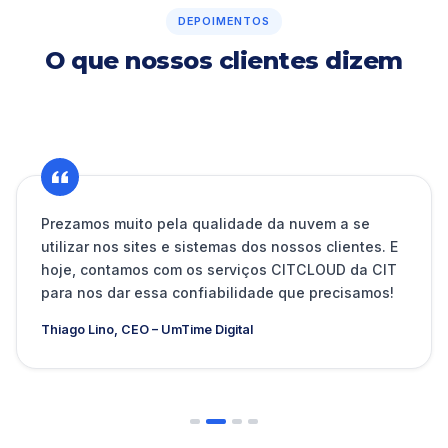
DEPOIMENTOS
O que nossos clientes dizem
Prezamos muito pela qualidade da nuvem a se
utilizar nos sites e sistemas dos nossos clientes. E
hoje, contamos com os serviços CITCLOUD da CIT
para nos dar essa confiabilidade que precisamos!
Thiago Lino, CEO – UmTime Digital