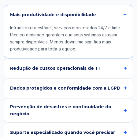
Mais produtividade e disponibilidade
Infraestrutura estável, serviços monitorados 24/7 e time
técnico dedicado garantem que seus sistemas estejam
sempre disponíveis. Menos downtime significa mais
produtividade para toda a equipe.
Redução de custos operacionais de TI
Dados protegidos e conformidade com a LGPD
Prevenção de desastres e continuidade do
negócio
Suporte especializado quando você precisar