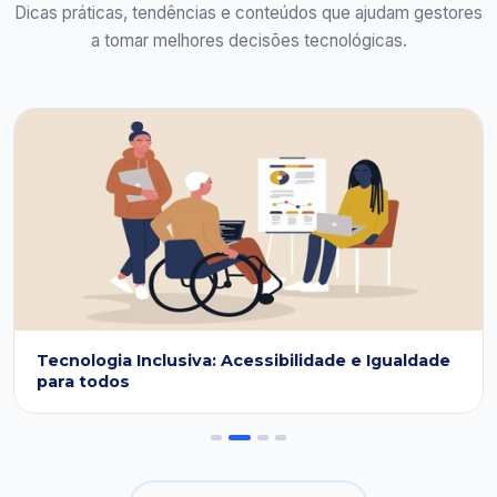
Dicas práticas, tendências e conteúdos que ajudam gestores
a tomar melhores decisões tecnológicas.
Tecnologia Inclusiva: Acessibilidade e Igualdade
para todos