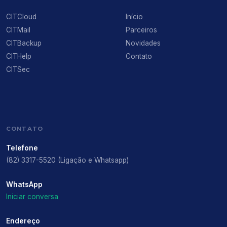
CITCloud
Início
CITMail
Parceiros
CITBackup
Novidades
CITHelp
Contato
CITSec
CONTATO
Telefone
(82) 3317-5520 (Ligação e Whatsapp)
WhatsApp
Iniciar conversa
Endereço