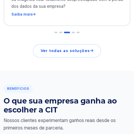
dos dados da sua empresa?
Saiba mais
Ver todas as soluções
BENEFÍCIOS
O que sua empresa ganha ao
escolher a CIT
Nossos clientes experimentam ganhos reais desde os
primeiros meses de parceria.