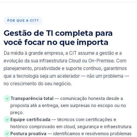
POR QUE A CIT?
Gestão de TI completa para
você focar no que importa
Da média à grande empresa, a CIT assume a gestão e a
evolução da sua infraestrutura Cloud ou On-Premise. Com
planejamento, proatividade e suporte contínuo, garantimos
que a tecnologia seja um acelerador — não um problema —
no crescimento do seu negócio.
Transparência total
— comunicação honesta desde a
✓
proposta até a entrega, sem surpresas no escopo ou no
preço.
Equipe certificada
— técnicos com certificações e
✓
histórico comprovado em cloud, segurança e infraestrutura.
Postura proativa
— identificamos e resolvemos problemas
✓