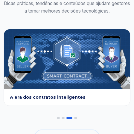
Dicas práticas, tendências e conteúdos que ajudam gestores
a tomar melhores decisões tecnológicas.
A era dos contratos inteligentes