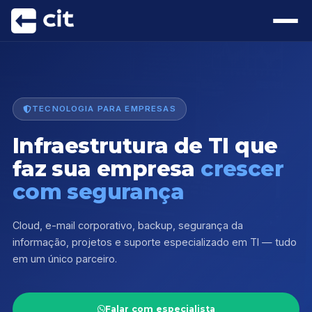
TECNOLOGIA PARA EMPRESAS
Infraestrutura de TI que
faz sua empresa
crescer
com segurança
Cloud, e-mail corporativo, backup, segurança da
informação, projetos e suporte especializado em TI — tudo
em um único parceiro.
Falar com especialista