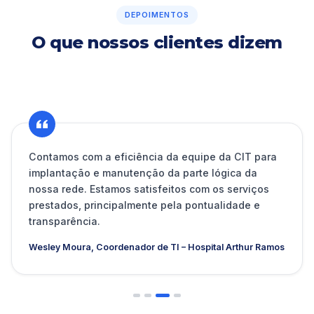
DEPOIMENTOS
O que nossos clientes dizem
Contamos com a eficiência da equipe da CIT para
implantação e manutenção da parte lógica da
nossa rede. Estamos satisfeitos com os serviços
prestados, principalmente pela pontualidade e
transparência.
Wesley Moura, Coordenador de TI – Hospital Arthur Ramos