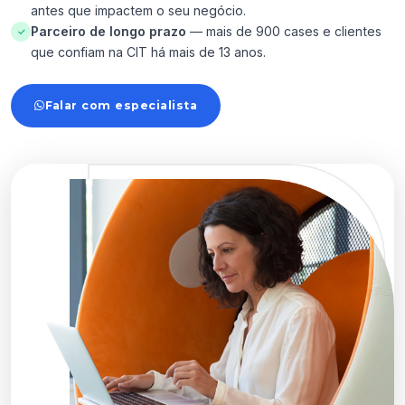
antes que impactem o seu negócio.
Parceiro de longo prazo
— mais de 900 cases e clientes
✓
que confiam na CIT há mais de 13 anos.
Falar com especialista