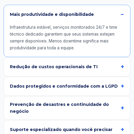
Mais produtividade e disponibilidade
Infraestrutura estável, serviços monitorados 24/7 e time
técnico dedicado garantem que seus sistemas estejam
sempre disponíveis. Menos downtime significa mais
produtividade para toda a equipe.
Redução de custos operacionais de TI
Dados protegidos e conformidade com a LGPD
Prevenção de desastres e continuidade do
negócio
Suporte especializado quando você precisar