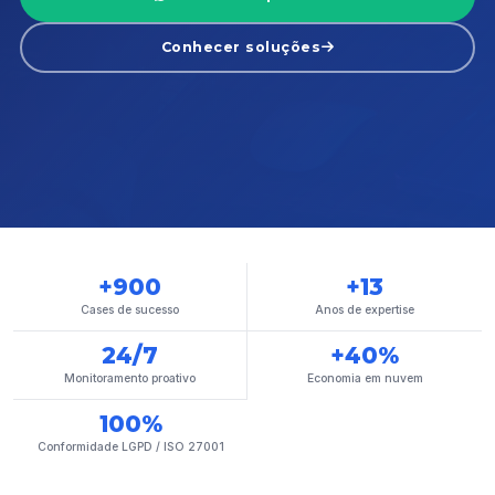
Conhecer soluções
+900
+13
Cases de sucesso
Anos de expertise
24/7
+40%
Monitoramento proativo
Economia em nuvem
100%
Conformidade LGPD / ISO 27001