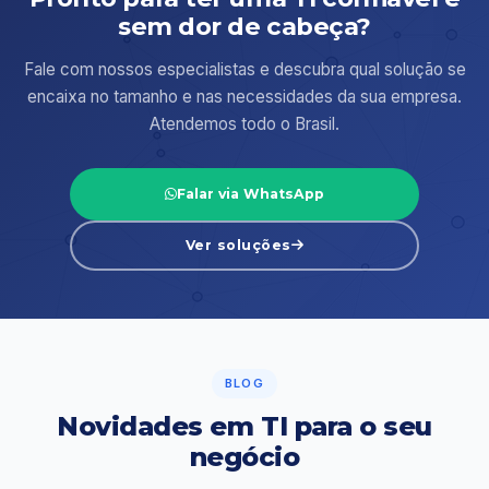
sem dor de cabeça?
Fale com nossos especialistas e descubra qual solução se
encaixa no tamanho e nas necessidades da sua empresa.
Atendemos todo o Brasil.
Falar via WhatsApp
Ver soluções
BLOG
Novidades em TI para o seu
negócio