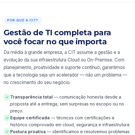
POR QUE A CIT?
Gestão de TI completa para
você focar no que importa
Da média à grande empresa, a CIT assume a gestão e a
evolução da sua infraestrutura Cloud ou On-Premise. Com
planejamento, proatividade e suporte contínuo, garantimos
que a tecnologia seja um acelerador — não um problema —
no crescimento do seu negócio.
Transparência total
— comunicação honesta desde a
✓
proposta até a entrega, sem surpresas no escopo ou no
preço.
Equipe certificada
— técnicos com certificações e
✓
histórico comprovado em cloud, segurança e infraestrutura.
Postura proativa
— identificamos e resolvemos problemas
✓