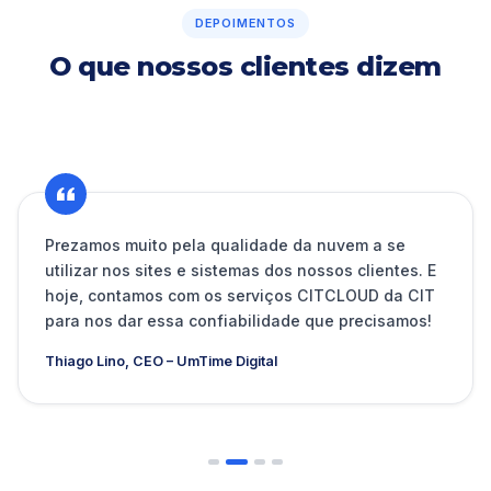
DEPOIMENTOS
O que nossos clientes dizem
Prezamos muito pela qualidade da nuvem a se
utilizar nos sites e sistemas dos nossos clientes. E
hoje, contamos com os serviços CITCLOUD da CIT
para nos dar essa confiabilidade que precisamos!
Thiago Lino, CEO – UmTime Digital