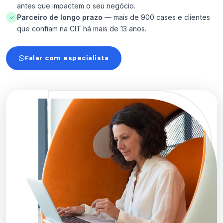
antes que impactem o seu negócio.
Parceiro de longo prazo
— mais de 900 cases e clientes
✓
que confiam na CIT há mais de 13 anos.
Falar com especialista