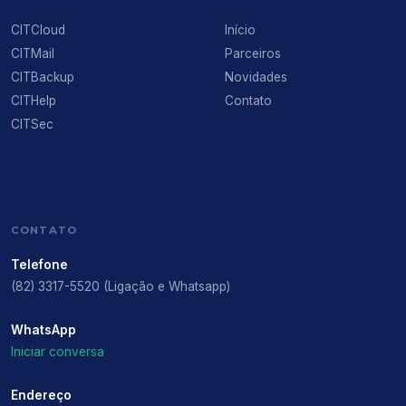
CITCloud
Início
CITMail
Parceiros
CITBackup
Novidades
CITHelp
Contato
CITSec
CONTATO
Telefone
(82) 3317-5520 (Ligação e Whatsapp)
WhatsApp
Iniciar conversa
Endereço