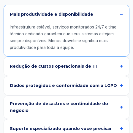
Mais produtividade e disponibilidade
Infraestrutura estável, serviços monitorados 24/7 e time
técnico dedicado garantem que seus sistemas estejam
sempre disponíveis. Menos downtime significa mais
produtividade para toda a equipe.
Redução de custos operacionais de TI
Dados protegidos e conformidade com a LGPD
Prevenção de desastres e continuidade do
negócio
Suporte especializado quando você precisar