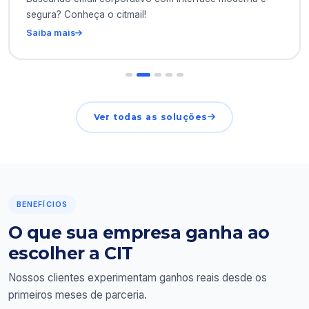
segura? Conheça o citmail!
Saiba mais
Ver todas as soluções
BENEFÍCIOS
O que sua empresa ganha ao
escolher a CIT
Nossos clientes experimentam ganhos reais desde os
primeiros meses de parceria.