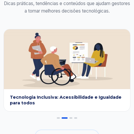
Dicas práticas, tendências e conteúdos que ajudam gestores
a tomar melhores decisões tecnológicas.
Tecnologia Inclusiva: Acessibilidade e Igualdade
para todos