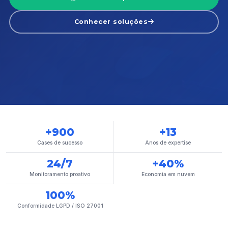
Conhecer soluções
+900
+13
Cases de sucesso
Anos de expertise
24/7
+40%
Monitoramento proativo
Economia em nuvem
100%
Conformidade LGPD / ISO 27001