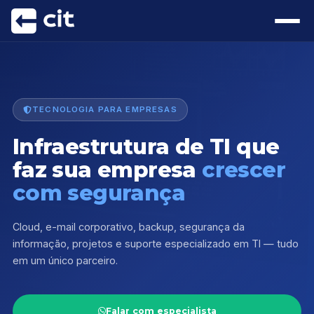
TECNOLOGIA PARA EMPRESAS
Infraestrutura de TI que
faz sua empresa
crescer
com segurança
Cloud, e-mail corporativo, backup, segurança da
informação, projetos e suporte especializado em TI — tudo
em um único parceiro.
Falar com especialista