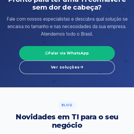
sem dor de cabeça?
Fale com nossos especialistas e descubra qual solução se
encaixa no tamanho e nas necessidades da sua empresa.
Atendemos todo o Brasil.
Falar via WhatsApp
Ver soluções
BLOG
Novidades em TI para o seu
negócio